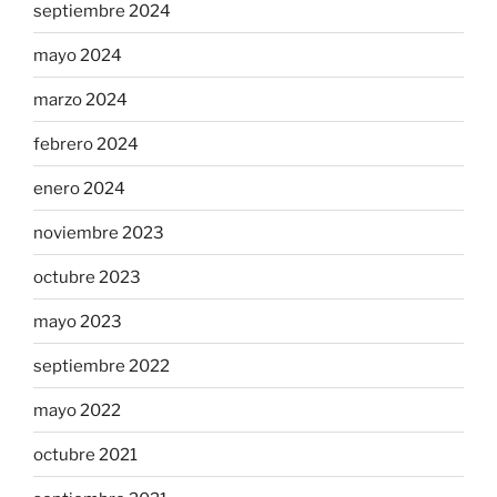
septiembre 2024
mayo 2024
marzo 2024
febrero 2024
enero 2024
noviembre 2023
octubre 2023
mayo 2023
septiembre 2022
mayo 2022
octubre 2021