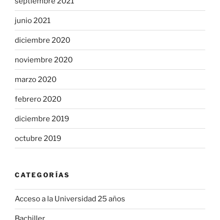
septiembre 2021
junio 2021
diciembre 2020
noviembre 2020
marzo 2020
febrero 2020
diciembre 2019
octubre 2019
CATEGORÍAS
Acceso a la Universidad 25 años
Bachiller