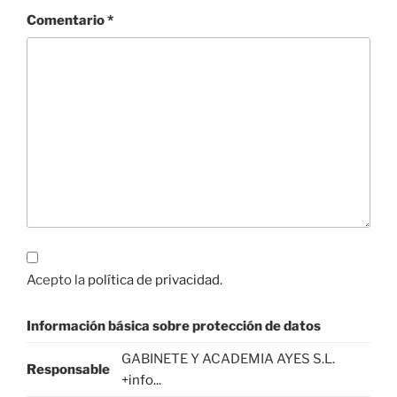
Comentario
*
Acepto la
política de privacidad
.
Información básica sobre protección de datos
GABINETE Y ACADEMIA AYES S.L.
Responsable
+info...