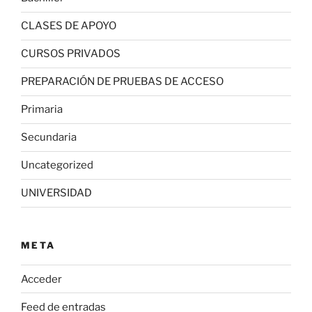
CLASES DE APOYO
CURSOS PRIVADOS
PREPARACIÓN DE PRUEBAS DE ACCESO
Primaria
Secundaria
Uncategorized
UNIVERSIDAD
META
Acceder
Feed de entradas