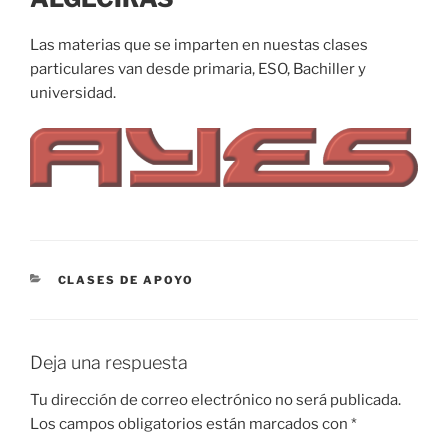
Las materias que se imparten en nuestas clases
particulares van desde primaria, ESO, Bachiller y
universidad.
CATEGORÍAS
CLASES DE APOYO
Deja una respuesta
Tu dirección de correo electrónico no será publicada.
Los campos obligatorios están marcados con
*