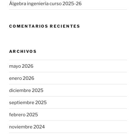
Álgebra ingeniería curso 2025-26
COMENTARIOS RECIENTES
ARCHIVOS
mayo 2026
enero 2026
diciembre 2025
septiembre 2025
febrero 2025
noviembre 2024