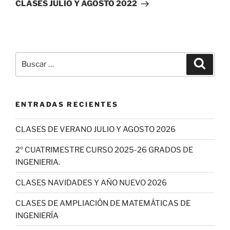
entrada
CLASES JULIO Y AGOSTO 2022
Buscar
Buscar
por:
ENTRADAS RECIENTES
CLASES DE VERANO JULIO Y AGOSTO 2026
2º CUATRIMESTRE CURSO 2025-26 GRADOS DE
INGENIERIA.
CLASES NAVIDADES Y AÑO NUEVO 2026
CLASES DE AMPLIACIÓN DE MATEMÁTICAS DE
INGENIERÍA