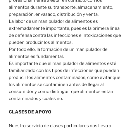
profesionalmente a estar en contacto con los
alimentos durante su transporte, almacenamiento,
preparación, envasado, distribución y venta.
La labor de un manipulador de alimentos es
extremadamente importante, pues es la primera línea
de defensa contra las infecciones e intoxicaciones que
pueden producir los alimentos.
Por todo ello, la formación de un manipulador de
alimentos es fundamental.
Es importante que el manipulador de alimentos esté
familiarizado con los tipos de infecciones que pueden
producir los alimentos contaminados, como evitar que
los alimentos se contaminen antes de llegar al
consumidor y como distinguir que alimentos están
contaminados y cuales no.
CLASES DE APOYO
Nuestro servicio de clases particulares nos lleva a