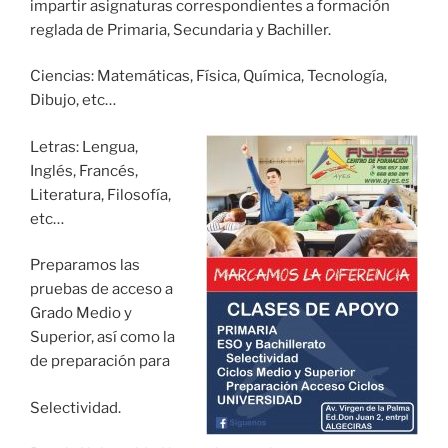
impartir asignaturas correspondientes a formación
reglada de Primaria, Secundaria y Bachiller.
Ciencias: Matemáticas, Física, Química, Tecnología,
Dibujo, etc…
Letras: Lengua,
Inglés, Francés,
Literatura, Filosofía,
etc…
Preparamos las
pruebas de acceso a
Grado Medio y
Superior, así como la
de preparación para
Selectividad.