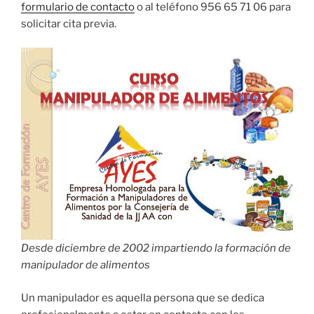
formulario de contacto
o al teléfono 956 65 71 06 para
solicitar cita previa.
Desde diciembre de 2002 impartiendo la formación de
manipulador de alimentos
Un manipulador es aquella persona que se dedica