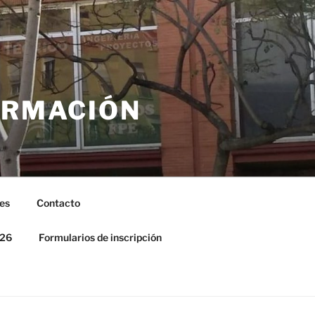
ORMACIÓN
es
Contacto
026
Formularios de inscripción