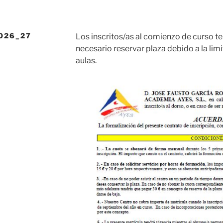
026_27
Los inscritos/as al comienzo de curso te
necesario reservar plaza debido a la lim
aulas.