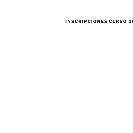
INSCRIPCIONES CURSO 2