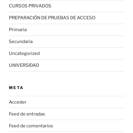
CURSOS PRIVADOS
PREPARACIÓN DE PRUEBAS DE ACCESO
Primaria
Secundaria
Uncategorized
UNIVERSIDAD
META
Acceder
Feed de entradas
Feed de comentarios