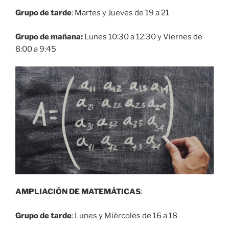
Grupo de tarde
: Martes y Jueves de 19 a 21
Grupo de mañana:
Lunes 10:30 a 12:30 y Viernes de
8:00 a 9:45
AMPLIACIÓN
DE MATEMÁTICAS
:
Grupo de tarde
: Lunes y Miércoles de 16 a 18