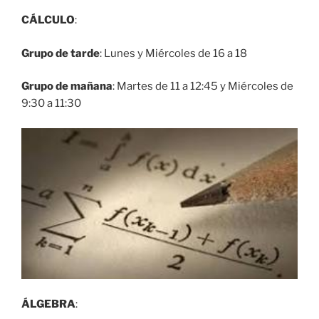
CÁLCULO
:
Grupo de tarde
: Lunes y Miércoles de 16 a 18
Grupo de mañana
: Martes de 11 a 12:45 y Miércoles de
9:30 a 11:30
ÁLGEBRA
: