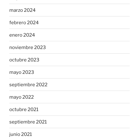
marzo 2024
febrero 2024
enero 2024
noviembre 2023
octubre 2023
mayo 2023
septiembre 2022
mayo 2022
octubre 2021
septiembre 2021
junio 2021