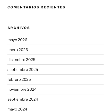
COMENTARIOS RECIENTES
ARCHIVOS
mayo 2026
enero 2026
diciembre 2025
septiembre 2025
febrero 2025
noviembre 2024
septiembre 2024
mayo 2024