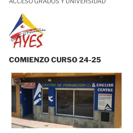
ACCESO GRADOS Y UNIVERSIDAD
COMIENZO CURSO 24-25