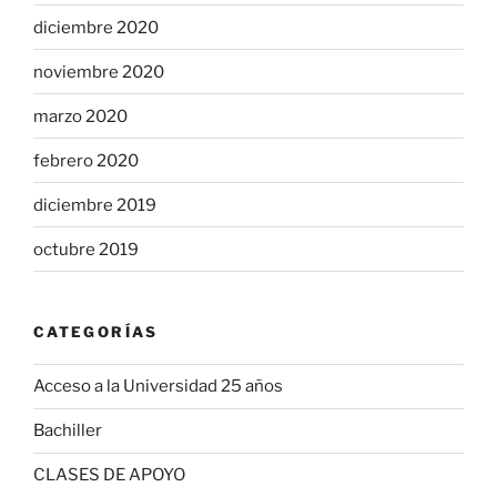
diciembre 2020
noviembre 2020
marzo 2020
febrero 2020
diciembre 2019
octubre 2019
CATEGORÍAS
Acceso a la Universidad 25 años
Bachiller
CLASES DE APOYO