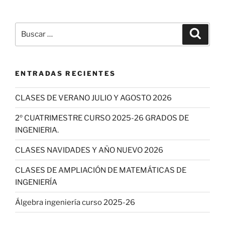
Buscar
Buscar
por:
ENTRADAS RECIENTES
CLASES DE VERANO JULIO Y AGOSTO 2026
2º CUATRIMESTRE CURSO 2025-26 GRADOS DE
INGENIERIA.
CLASES NAVIDADES Y AÑO NUEVO 2026
CLASES DE AMPLIACIÓN DE MATEMÁTICAS DE
INGENIERÍA
Álgebra ingeniería curso 2025-26