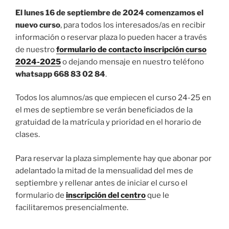
El lunes 16 de septiembre de 2024 comenzamos el
nuevo curso
, para todos los interesados/as en recibir
información o reservar plaza lo pueden hacer a través
de nuestro
formulario de contacto inscripción curso
2024-2025
o dejando mensaje en nuestro teléfono
whatsapp 668 83 02 84
.
Todos los alumnos/as que empiecen el curso 24-25 en
el mes de septiembre se verán beneficiados de la
gratuidad de la matrícula y prioridad en el horario de
clases.
Para reservar la plaza simplemente hay que abonar por
adelantado la mitad de la mensualidad del mes de
septiembre y rellenar antes de iniciar el curso el
formulario de
inscripción del centro
que le
facilitaremos presencialmente.