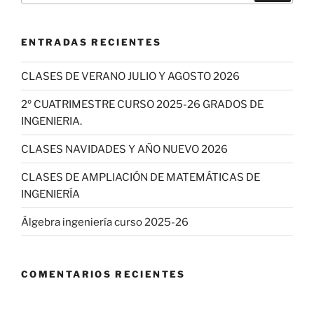
ENTRADAS RECIENTES
CLASES DE VERANO JULIO Y AGOSTO 2026
2º CUATRIMESTRE CURSO 2025-26 GRADOS DE
INGENIERIA.
CLASES NAVIDADES Y AÑO NUEVO 2026
CLASES DE AMPLIACIÓN DE MATEMÁTICAS DE
INGENIERÍA
Álgebra ingeniería curso 2025-26
COMENTARIOS RECIENTES