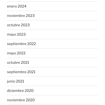
enero 2024
noviembre 2023
octubre 2023
mayo 2023
septiembre 2022
mayo 2022
octubre 2021
septiembre 2021
junio 2021
diciembre 2020
noviembre 2020