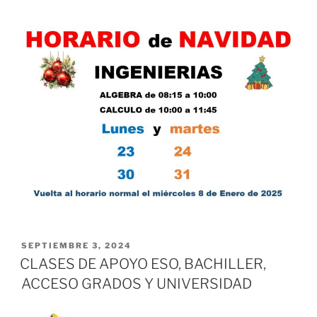
PUBLICADO
SEPTIEMBRE 3, 2024
EL
CLASES DE APOYO ESO, BACHILLER,
ACCESO GRADOS Y UNIVERSIDAD