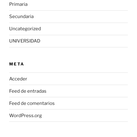
Primaria
Secundaria
Uncategorized
UNIVERSIDAD
META
Acceder
Feed de entradas
Feed de comentarios
WordPress.org