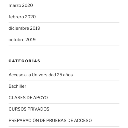
marzo 2020
febrero 2020
diciembre 2019
octubre 2019
CATEGORÍAS
Acceso a la Universidad 25 años
Bachiller
CLASES DE APOYO
CURSOS PRIVADOS
PREPARACIÓN DE PRUEBAS DE ACCESO