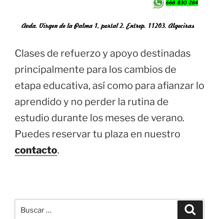
Clases de refuerzo y apoyo destinadas
principalmente para los cambios de
etapa educativa, así como para afianzar lo
aprendido y no perder la rutina de
estudio durante los meses de verano.
Puedes reservar tu plaza en nuestro
contacto
.
Buscar
Buscar
por: