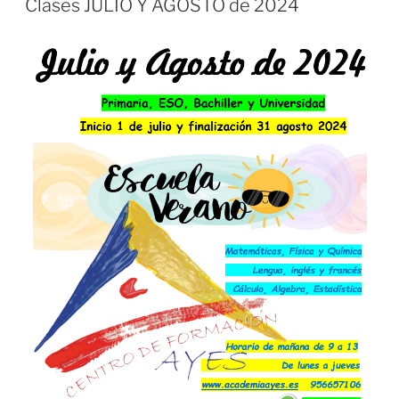
Clases JULIO Y AGOSTO de 2024