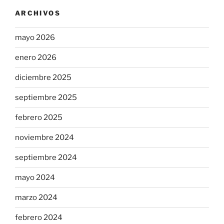
ARCHIVOS
mayo 2026
enero 2026
diciembre 2025
septiembre 2025
febrero 2025
noviembre 2024
septiembre 2024
mayo 2024
marzo 2024
febrero 2024