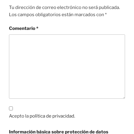
Tu dirección de correo electrónico no será publicada.
Los campos obligatorios están marcados con
*
Comentario
*
Acepto la
política de privacidad
.
Información básica sobre protección de datos