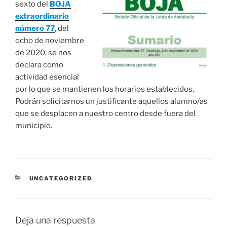
sexto del
BOJA
extraordinario
número 77
, del
ocho de noviembre
de 2020, se nos
declara como
actividad esencial
por lo que se mantienen los horarios establecidos.
Podrán solicitarnos un justificante aquellos alumno/as
que se desplacen a nuestro centro desde fuera del
municipio.
CATEGORÍAS
UNCATEGORIZED
Deja una respuesta