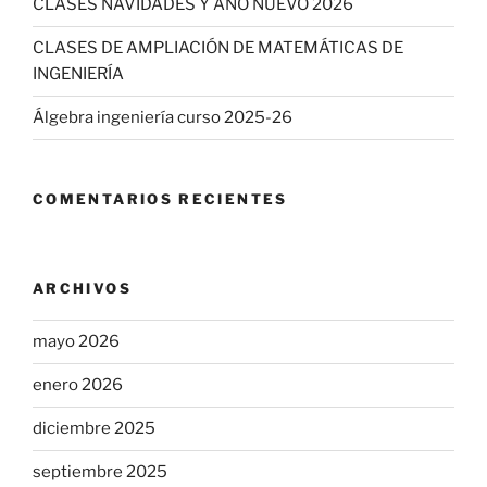
CLASES NAVIDADES Y AÑO NUEVO 2026
CLASES DE AMPLIACIÓN DE MATEMÁTICAS DE
INGENIERÍA
Álgebra ingeniería curso 2025-26
COMENTARIOS RECIENTES
ARCHIVOS
mayo 2026
enero 2026
diciembre 2025
septiembre 2025