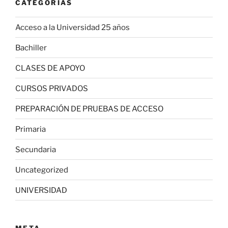
CATEGORÍAS
Acceso a la Universidad 25 años
Bachiller
CLASES DE APOYO
CURSOS PRIVADOS
PREPARACIÓN DE PRUEBAS DE ACCESO
Primaria
Secundaria
Uncategorized
UNIVERSIDAD