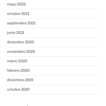
mayo 2022
octubre 2021
septiembre 2021
junio 2021
diciembre 2020
noviembre 2020
marzo 2020
febrero 2020
diciembre 2019
octubre 2019