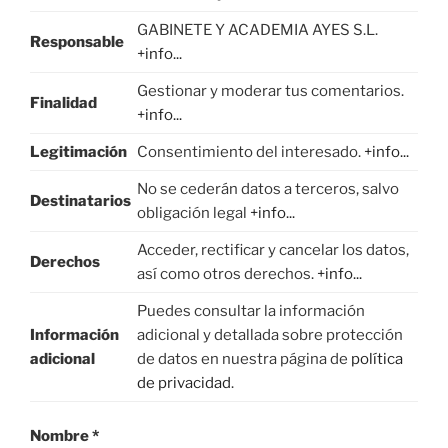
GABINETE Y ACADEMIA AYES S.L.
Responsable
+info...
Gestionar y moderar tus comentarios.
Finalidad
+info...
Legitimación
Consentimiento del interesado.
+info...
No se cederán datos a terceros, salvo
Destinatarios
obligación legal
+info...
Acceder, rectificar y cancelar los datos,
Derechos
así como otros derechos.
+info...
Puedes consultar la información
Información
adicional y detallada sobre protección
adicional
de datos en nuestra página de
política
de privacidad
.
Nombre
*