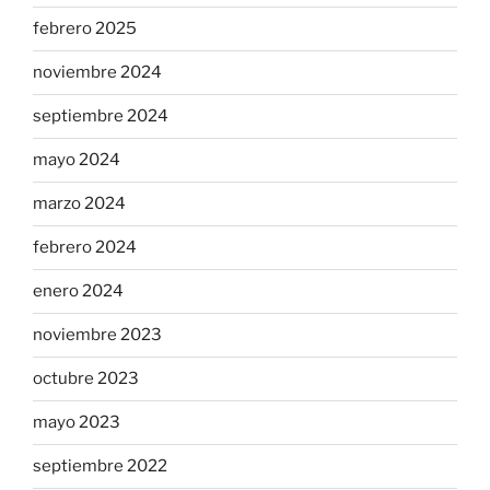
febrero 2025
noviembre 2024
septiembre 2024
mayo 2024
marzo 2024
febrero 2024
enero 2024
noviembre 2023
octubre 2023
mayo 2023
septiembre 2022