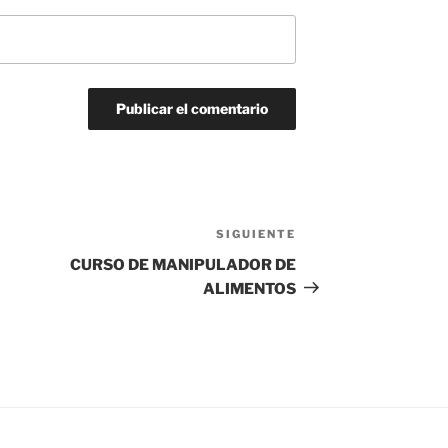
SIGUIENTE
Siguiente
entrada
CURSO DE MANIPULADOR DE
ALIMENTOS