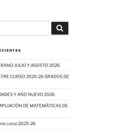
Buscar
ECIENTES
ERANO JULIO Y AGOSTO 2026
STRE CURSO 2025-26 GRADOS DE
DADES Y AÑO NUEVO 2026
MPLIACIÓN DE MATEMÁTICAS DE
ería curso 2025-26