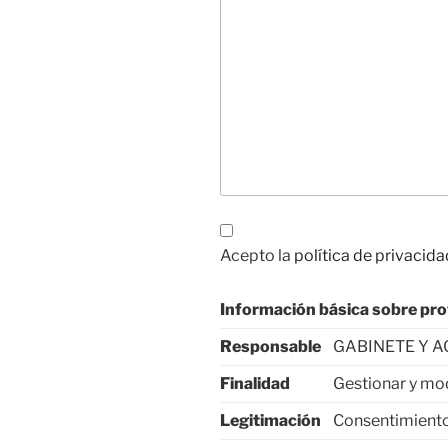
Acepto la
política de privacida
Información básica sobre pro
Responsable
GABINETE Y A
Finalidad
Gestionar y mo
Legitimación
Consentimiento