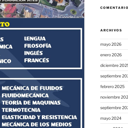
COMENTARIO
ARCHIVOS
mayo 2026
enero 2026
diciembre 202
septiembre 20
febrero 2025
noviembre 20
septiembre 20
mayo 2024